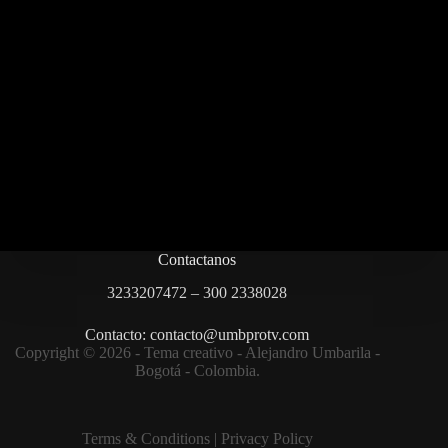
Contactanos
3233207472 – 300 2338028
Contacto: contacto@umbprotv.com
Copyright © 2026 - Tema creativo - Alejandro Umbarila -
Bogotá - Colombia.
Terms & Condition
s |
Privacy Policy