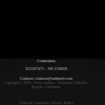
Contactanos
3233207472 – 300 2338028
Contacto: contacto@umbprotv.com
Copyright © 2026 - Tema creativo - Alejandro Umbarila -
Bogotá - Colombia.
Terms & Condition
s |
Privacy Policy