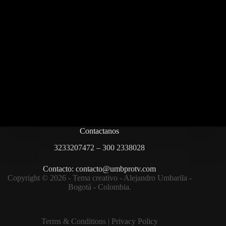
Contactanos
3233207472 – 300 2338028
Contacto: contacto@umbprotv.com
Copyright © 2026 - Tema creativo - Alejandro Umbarila -
Bogotá - Colombia.
Terms & Condition
s |
Privacy Policy