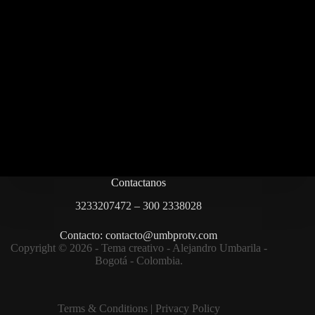
Contactanos
3233207472 – 300 2338028
Contacto: contacto@umbprotv.com
Copyright © 2026 - Tema creativo - Alejandro Umbarila -
Bogotá - Colombia.
Terms & Condition
s |
Privacy Policy