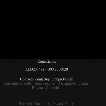
Contactanos
3233207472 – 300 2338028
Contacto: contacto@umbprotv.com
Copyright © 2026 - Tema creativo - Alejandro Umbarila -
Bogotá - Colombia.
Terms & Condition
s |
Privacy Policy