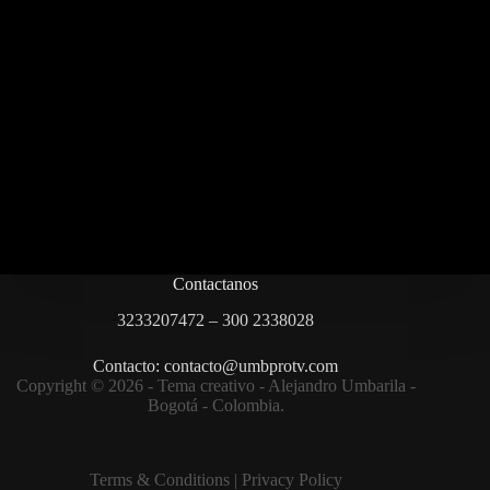
Contactanos
3233207472 – 300 2338028
Contacto: contacto@umbprotv.com
Copyright © 2026 - Tema creativo - Alejandro Umbarila -
Bogotá - Colombia.
Terms & Condition
s |
Privacy Policy