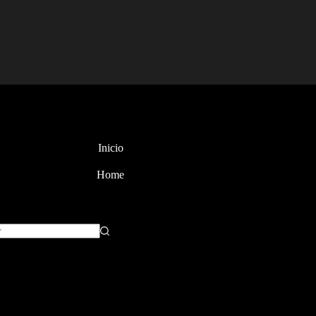
Inicio
Home
dos