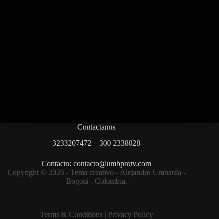
Contactanos
3233207472 – 300 2338028
Contacto: contacto@umbprotv.com
Copyright © 2026 - Tema creativo - Alejandro Umbarila -
Bogotá - Colombia.
Terms & Condition
s |
Privacy Policy