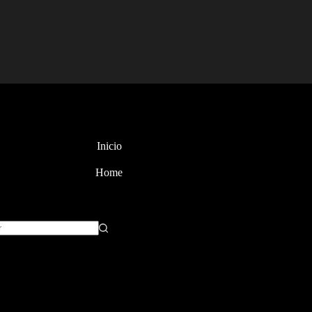
Inicio
Home
dos