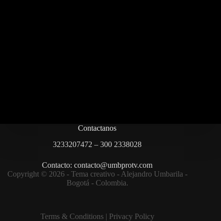
Contactanos
3233207472 – 300 2338028
Contacto: contacto@umbprotv.com
Copyright © 2026 - Tema creativo - Alejandro Umbarila -
Bogotá - Colombia.
Terms & Condition
s |
Privacy Policy