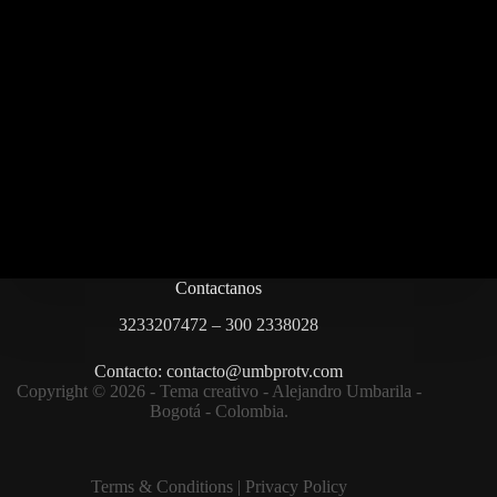
Contactanos
3233207472 – 300 2338028
Contacto: contacto@umbprotv.com
Copyright © 2026 - Tema creativo - Alejandro Umbarila -
Bogotá - Colombia.
Terms & Condition
s |
Privacy Policy