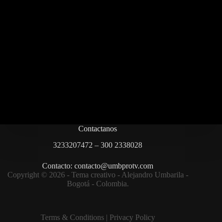
Contactanos
3233207472 – 300 2338028
Contacto: contacto@umbprotv.com
Copyright © 2026 - Tema creativo - Alejandro Umbarila -
Bogotá - Colombia.
Terms & Condition
s |
Privacy Policy