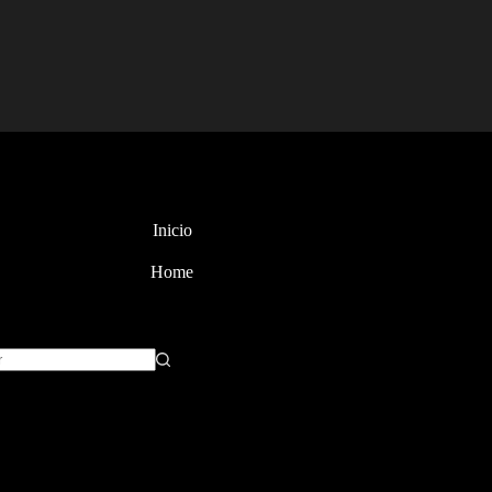
Inicio
Home
dos