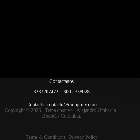
Contactanos
3233207472 – 300 2338028
Contacto: contacto@umbprotv.com
Copyright © 2026 - Tema creativo - Alejandro Umbarila -
Bogotá - Colombia.
Terms & Condition
s |
Privacy Policy