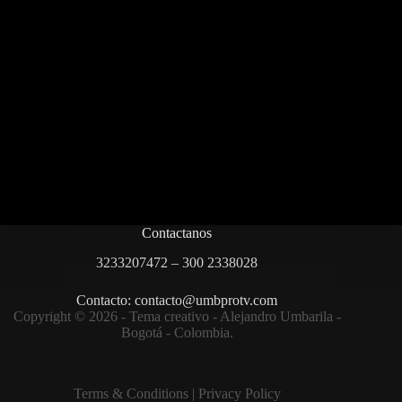
Contactanos
3233207472 – 300 2338028
Contacto: contacto@umbprotv.com
Copyright © 2026 - Tema creativo - Alejandro Umbarila -
Bogotá - Colombia.
Terms & Condition
s |
Privacy Policy