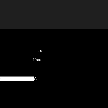
Inicio
Home
dos