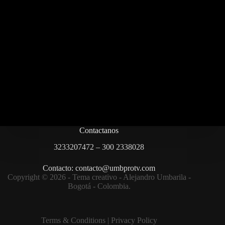
Contactanos
3233207472 – 300 2338028
Contacto: contacto@umbprotv.com
Copyright © 2026 - Tema creativo - Alejandro Umbarila -
Bogotá - Colombia.
Terms & Condition
s |
Privacy Policy