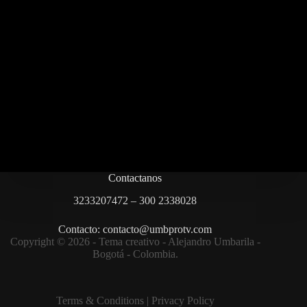
Contactanos
3233207472 – 300 2338028
Contacto: contacto@umbprotv.com
Copyright © 2026 - Tema creativo - Alejandro Umbarila -
Bogotá - Colombia.
Terms & Condition
s |
Privacy Policy