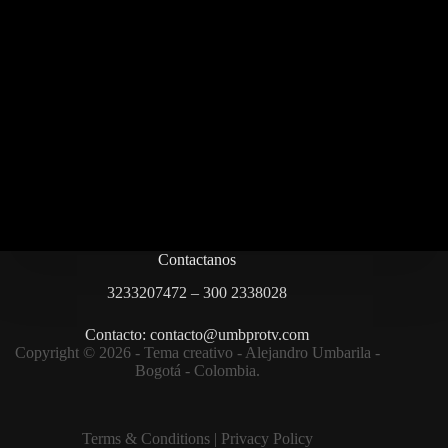
Contactanos
3233207472 – 300 2338028
Contacto: contacto@umbprotv.com
Copyright © 2026 - Tema creativo - Alejandro Umbarila -
Bogotá - Colombia.
Terms & Condition
s |
Privacy Policy