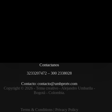
Contactanos
3233207472 – 300 2338028
Contacto: contacto@umbprotv.com
Copyright © 2026 - Tema creativo - Alejandro Umbarila -
Bogotá - Colombia.
Terms & Condition
s |
Privacy Policy