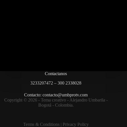
Contactanos
3233207472 – 300 2338028
Contacto: contacto@umbprotv.com
Copyright © 2026 - Tema creativo - Alejandro Umbarila -
Bogotá - Colombia.
Terms & Condition
s |
Privacy Policy