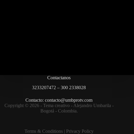
Contactanos
3233207472 – 300 2338028
Contacto: contacto@umbprotv.com
Copyright © 2026 - Tema creativo - Alejandro Umbarila -
Bogotá - Colombia.
Terms & Condition
s |
Privacy Policy