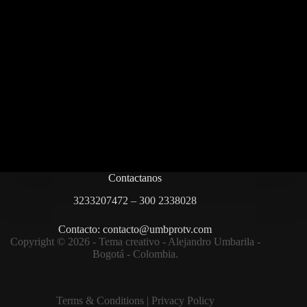
Contactanos
3233207472 – 300 2338028
Contacto: contacto@umbprotv.com
Copyright © 2026 - Tema creativo - Alejandro Umbarila -
Bogotá - Colombia.
Terms & Condition
s |
Privacy Policy